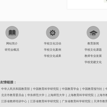
网站简介
学校文化活动
教育新闻
研究会概况
学校文化案例
学校文化课题
学校文化成果
教师专业发展
学校党建文化
友情链接：
中华人民共和国教育部
|
中国教育科学研究院
|
中国教育学会
|
中国教育报刊社
|
北京市教育委员会
|
华东师范大学
|
上海师范大学
|
上海教育科学研究院
|
上海市
江苏省教师培训中心
|
江苏省教育科学研究院
|
广东省教育科学研究院
|
天津市教