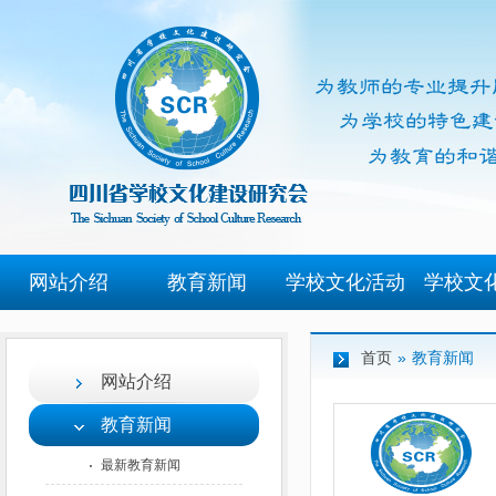
网站介绍
教育新闻
学校文化活动
学校文
首页
»
教育新闻
网站介绍
教育新闻
最新教育新闻