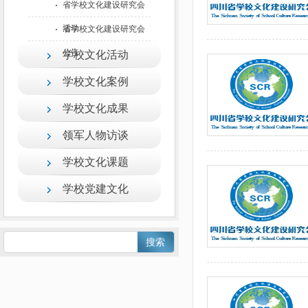
省学校文化建设研究会
活动
省学校文化建设研究会
公告
学校文化活动
学校文化案例
学校文化成果
领军人物访谈
学校文化课题
学校党建文化