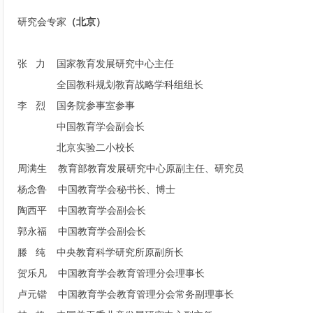
研究会专家
（北京）
张 力 国家教育发展研究中心主任
全国教科规划教育战略学科组组长
李 烈 国务院参事室参事
中国教育学会副会长
北京实验二小校长
周满生 教育部教育发展研究中心原副主任、研究员
杨念鲁 中国教育学会秘书长、博士
陶西平 中国教育学会副会长
郭永福 中国教育学会副会长
滕 纯 中央教育科学研究所原副所长
贺乐凡 中国教育学会教育管理分会理事长
卢元锴 中国教育学会教育管理分会常务副理事长