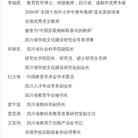
李镇西 教育哲学博士、特级教师，四川省、成都市优秀专家
2000年“全国十杰中小学中青年教师”提名奖获得者
全国优秀语文教师
被誉为“中国苏霍姆林斯基式的教师”
四川省学校文化建设研究会常务理事
郑泰安 四川省社会科学院副院长
研究生学院院长、研究员、硕士研究生导师
四川省学校文化建设研究会副会长
纪大海 中国教育学术会学术委员
四川人才学会常务副会长
四川省教育学会秘书长
曾宁波 四川省教科所副所长
贾贵洲 四川省教科所教育发展研究室副主任
王良鸿 四川省教育厅后勤产业处书记
全国学校后勤装备协会理事长