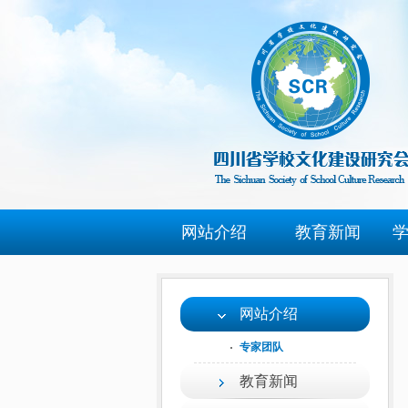
网站介绍
教育新闻
网站介绍
专家团队
教育新闻