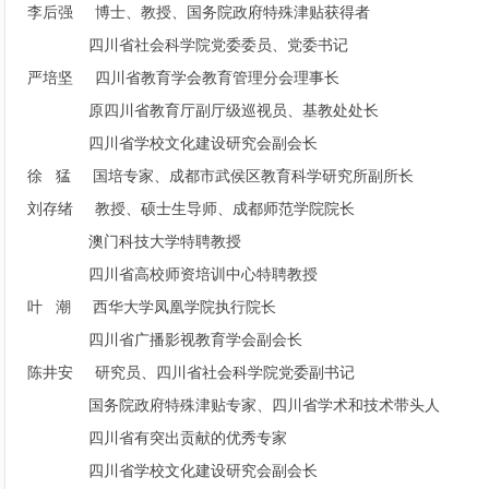
李后强 博士、教授、国务院政府特殊津贴获得者
四川省社会科学院党委委员、党委书记
严培坚 四川省教育学会教育管理分会理事长
原四川省教育厅副厅级巡视员、基教处处长
四川省学校文化建设研究会副会长
徐 猛 国培专家、成都市武侯区教育科学研究所副所长
刘存绪 教授、硕士生导师、成都师范学院院长
澳门科技大学特聘教授
四川省高校师资培训中心特聘教授
叶 潮 西华大学凤凰学院执行院长
四川省广播影视教育学会副会长
陈井安 研究员、四川省社会科学院党委副书记
国务院政府特殊津贴专家、四川省学术和技术带头人
四川省有突出贡献的优秀专家
四川省学校文化建设研究会副会长