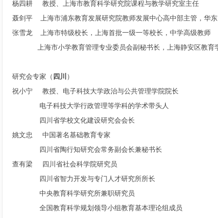
杨四耕 教授、上海市教育科学研究院课程与教学研究室主任
聂剑平 上海市浦东教育发展研究院教师发展中心高中部主管，华东
张雪龙 上海市特级校长，上海首批一级一等校长，中学高级教师
上海市小学教育管理专业委员会副秘书长，
上海静安区教
研究会专家（
四川
）
祝小宁 教授、电子科技大学政治与公共管理学院院长
电子科技大学行政管理等学科的学术带头人
四川省学校文化建设研究会会长
姚文忠 中国著名基础教育专家
四川省陶行知研究会常务副会长兼秘书长
查有梁 四川省社会科学院研究员
四川省智力开发与专门人才研究所所长
中央教育科学研究所兼职研究员
全国教育科学规划领导小组教育基本理论组成员