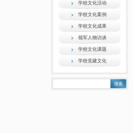
学校文化活动
学校文化案例
学校文化成果
领军人物访谈
学校文化课题
学校党建文化