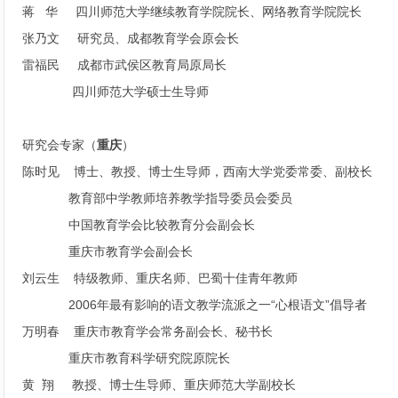
蒋 华 四川师范大学继续教育学院院长、网络教育学院院长
张乃文 研究员、成都教育学会原会长
雷福民 成都市武侯区教育局原局长
四川师范大学硕士生导师
研究会专家（
重庆
）
陈时见 博士、教授、博士生导师，西南大学党委常委、副校长
教育部中学教师培养教学指导委员会委员
中国教育学会比较教育分会副会长
重庆市教育学会副会长
刘云生 特级教师、重庆名师、巴蜀十佳青年教师
2006年最有影响的语文教学流派之一“心根语文”倡导者
万明春 重庆市教育学会常务副会长、秘书长
重庆市教育科学研究院原院长
黄 翔 教授、博士生导师、重庆师范大学副校长