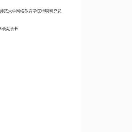
师范大学网络教育学院特聘研究员
育学会副会长