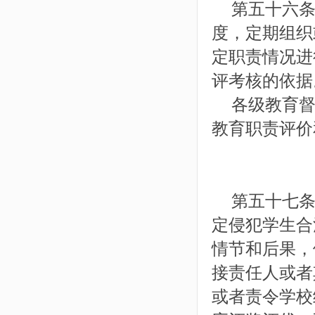
第五十六条
度，定期组织
定职责情况进
评考核的依据
各级教育督
教育职责评价
第五十七条
定侵犯学生合
情节和后果，
接责任人或者
或者责令学校