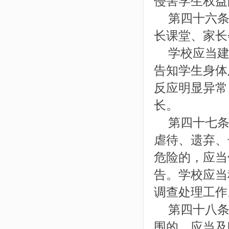
侵害学生权益
第四十六条
长课堂、家长
学校应当建
告知学生身体
反应明显异常
长。
第四十七条
虐待、遗弃、
危险的，应当
告。学校应当
调查处理工作
第四十八条
围的，应当及