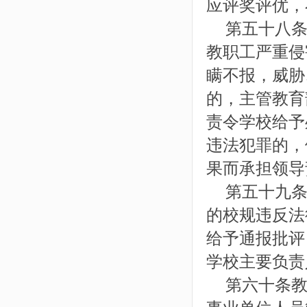
应评奖评优，
第五十八条
教职工严重侵
瞒不报，威胁
的，主管教育
责令学校给予
违法犯罪的，
果而承担领导
第五十九条
的校规违反法
给予通报批评
学校主要负责
第六十条教