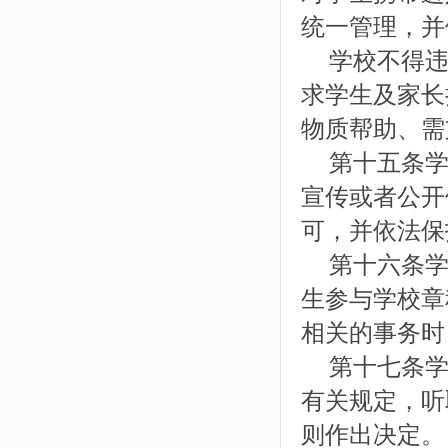
统一管理，并
学校不得违
求学生及家长
物质帮助、需
第十五条学
宣传或者公开
可，并依法保
第十六条学
生参与学校章
相关的事务时
第十七条学
有关规定，听
则作出决定。