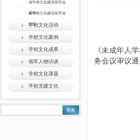
省学校文化建设研究会
活动
省学校文化建设研究会
公告
学校文化活动
学校文化案例
《未成年人学
学校文化成果
务会议审议通
领军人物访谈
学校文化课题
学校党建文化