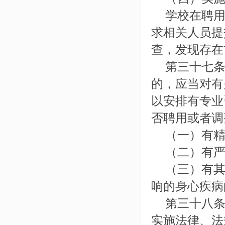
学校在聘用
求相关人员提
查，发现存在
第三十七条
的，应当对有
以安排有专业
否聘用或者调
（一）有精
（二）有严
（三）有其
响的身心疾病
第三十八条
实施法律、法