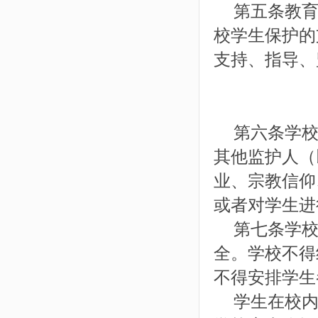
第五条教育
校学生保护的
支持、指导、
第六条学校
其他监护人（
业、宗教信仰
或者对学生进
第七条学校
全。学校不得
不得安排学生
学生在校内