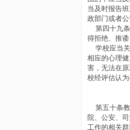
当及时报告班
政部门或者公
第四十九条
得拒绝、推诿
学校应当关
相应的心理健
害，无法在原
校经评估认为
第五十条教
院、公安、司
工作的相关群