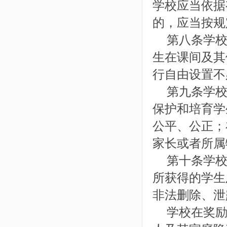
学校应当依据
的，应当按规
第八条学校
生在课间及其
行自由设置不
第九条学校
保护和培育学
公平、公正；
家长或者所属
第十条学校
所获得的学生
非法删除、泄
学校在奖励