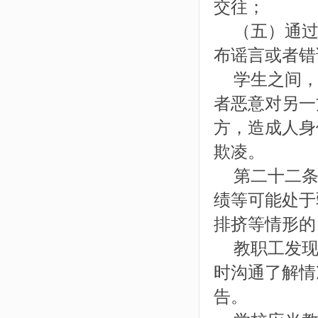
交往；
（五）通过
布谣言或者错
学生之间，
者恶意对另一
方，造成人身
欺凌。
第二十二条
绩等可能处于
排挤等情形的
教职工发现
时沟通了解情
告。