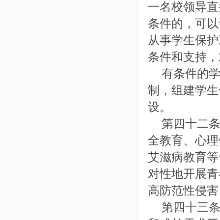
一名校领导直
条件的，可以
从事学生保护
条件和支持，
有条件的学
制，组建学生
设。
第四十二条
全教育、心理
艾滋病教育等
对性地开展青
高防范性侵害
第四十三条