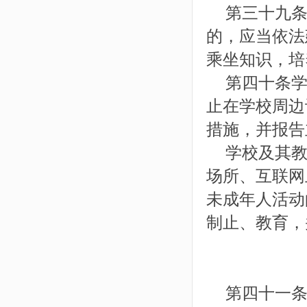
第三十九条
的，应当依法
乘坐知识，培
第四十条学
止在学校周边
措施，并报告
学校及其教
场所、互联网
未成年人活动
制止、教育，
第四十一条