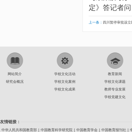
定》答记者问
上一条：
四川暂停审批设立
网站简介
学校文化活动
教育新闻
研究会概况
学校文化案例
学校文化课题
学校文化成果
教师专业发展
学校党建文化
友情链接：
中华人民共和国教育部
|
中国教育科学研究院
|
中国教育学会
|
中国教育报刊社
|