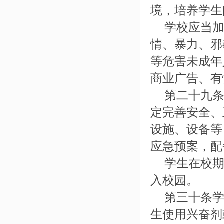
境，培养学生
学校应当加
情、暴力、邪
等危害未成年
商业广告、有
第二十九条
定完善安全、
设施、设备等
应急预案，配
学生在校期
入校园。
第三十条学
生使用兴奋剂