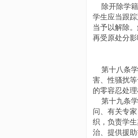
除开除学籍
学生应当跟踪
当予以解除。
再受原处分影
第十八条学
害、性骚扰等
的零容忍处理
第十九条学
问、有关专家
织，负责学生
治、提供援助