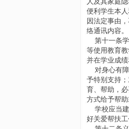
人及其家庭隐
便利学生本人
因法定事由，
络通讯内容。
第十一条学
等使用教育教
并在学业成绩
对身心有障
予特别支持；
育、帮助，必
方式给予帮助
学校应当建
好关爱帮扶工
第十二条义