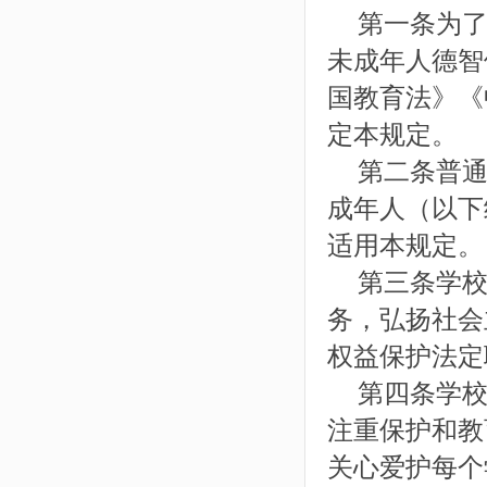
第一条为了
未成年人德智
国教育法》《
定本规定。
第二条普通
成年人（以下
适用本规定。
第三条学校
务，弘扬社会
权益保护法定
第四条学校
注重保护和教
关心爱护每个