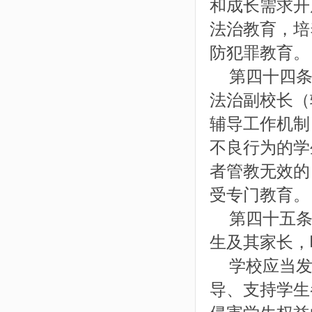
和成长需求开
法治教育，培
防犯罪教育。
第四十四条
法治副校长（
辅导工作机制
不良行为的学
者管教无效的
受专门教育。
第四十五条
生及其家长，
学校应当发
导、支持学生