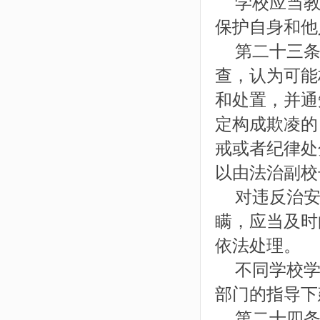
学校应当教
保护自身和他
第二十三条
查，认为可能
和处置，并通
定构成欺凌的
戒或者纪律处
以由法治副校
对违反治安
瞒，应当及时
依法处理。
不同学校学
部门的指导下
第二十四条