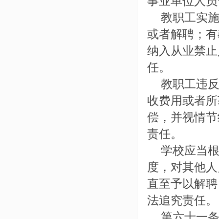
事业单位人员
教职工实施
或者解聘；有
纳入从业禁止
任。
教职工违反
收费用或者所
偿，并视情节
责任。
学校应当根
度，对其他人
直至予以解聘
法追究责任。
第六十一条