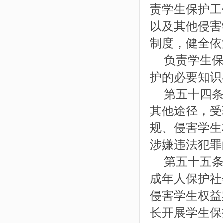
责学生保护工
以及其他侵害
制度，健全依
负责学生保
护的必要知识
第五十四条
其他途径，受
规、侵害学生
涉嫌违法犯罪
第五十五条
成年人保护社
侵害学生权益
长开展学生保