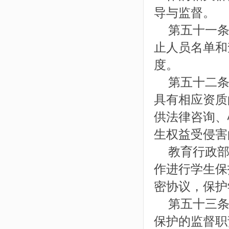
导与监督。
第五十一条
止人员名单和
度。
第五十二条
具有相应资质
供法律咨询、
生权益受侵害
教育行政部
作进行学生保
密协议，保护
第五十三条
保护的监督职