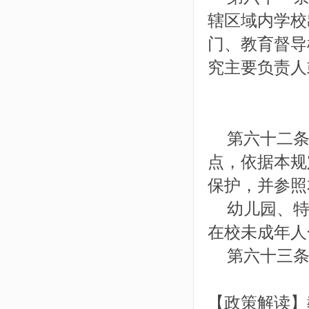
辖区域内学校
门、教育督导
究主要负责人
第六十二条
点，依据本规
保护，并参照
幼儿园、特
在校未成年人
第六十三条本
【政策解读】