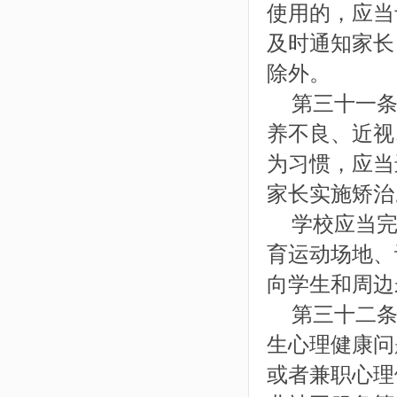
使用的，应当
及时通知家长
除外。
第三十一条
养不良、近视
为习惯，应当
家长实施矫治
学校应当完
育运动场地、
向学生和周边
第三十二条
生心理健康问
或者兼职心理