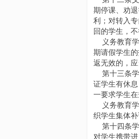
期停课、劝退
利；对转入专
回的学生，不
义务教育学
期请假学生的
返无效的，应
第十三条学
证学生有休息
一要求学生在
义务教育学
织学生集体补
第十四条学
对学生携带进