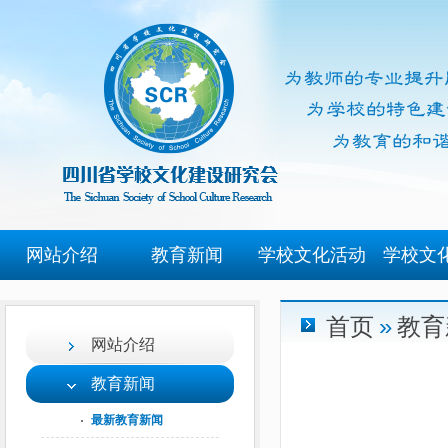
网站介绍
教育新闻
学校文化活动
学校文
首页
»
教育
网站介绍
教育新闻
最新教育新闻