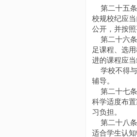
第二十五条
校规校纪应当
公开，并按照
第二十六条
足课程、选用
进的课程应当
学校不得与
辅导。
第二十七条
科学适度布置
习负担。
第二十八条
适合学生认知