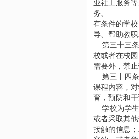
业社工服务等
务。
有条件的学校
导、帮助教职
第三十三条
校或者在校园
需要外，禁止
第三十四条
课程内容，对
育，预防和干
学校为学生
或者采取其他
接触的信息；