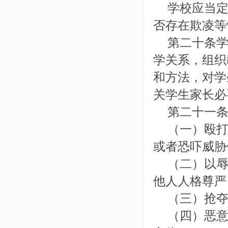
学校应当定
否存在欺凌等
第二十条学
学关系，组织
和方法，对学
关学生家长必
第二十一条
（一）殴打
或者恐吓威胁
（二）以辱
他人人格尊严
（三）抢夺
（四）恶意